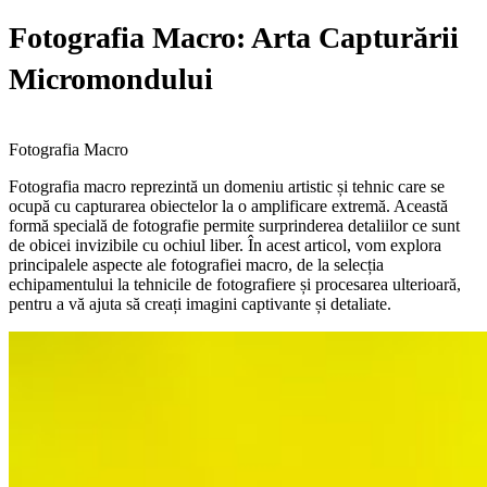
Fotografia Macro: Arta Capturării
Micromondului
Fotografia Macro
Fotografia macro reprezintă un domeniu artistic și tehnic care se
ocupă cu capturarea obiectelor la o amplificare extremă. Această
formă specială de fotografie permite surprinderea detaliilor ce sunt
de obicei invizibile cu ochiul liber. În acest articol, vom explora
principalele aspecte ale fotografiei macro, de la selecția
echipamentului la tehnicile de fotografiere și procesarea ulterioară,
pentru a vă ajuta să creați imagini captivante și detaliate.