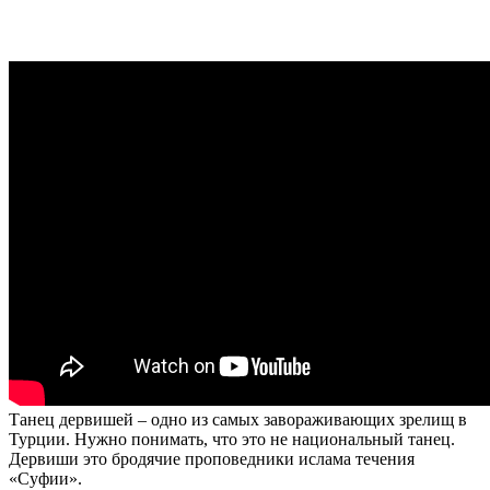
Танец дервишей – одно из самых завораживающих зрелищ в
Турции. Нужно понимать, что это не национальный танец.
Дервиши это бродячие проповедники ислама течения
«Суфии».