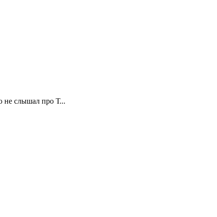
не слышал про Т...