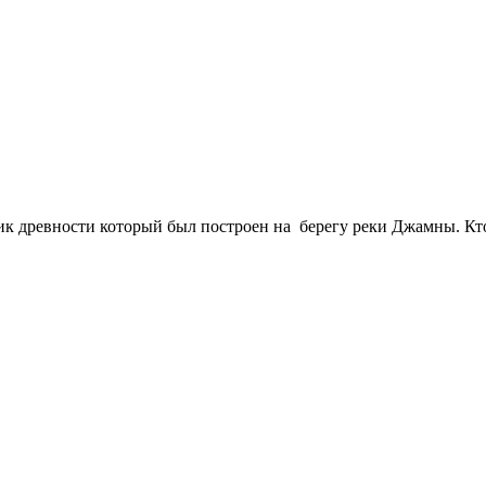
к древности который был построен на берегу реки Джамны. Кто 