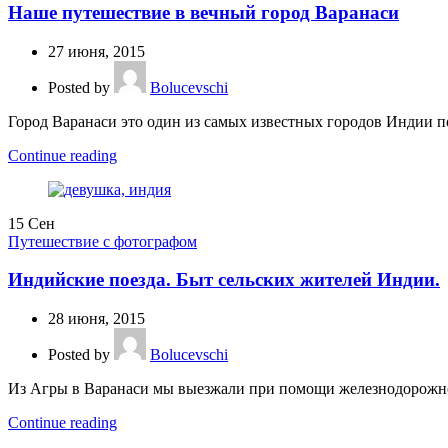
Наше путешествие в вечный город Варанаси
27 июня, 2015
Posted by
Bolucevschi
Город Варанаси это один из самых известных городов Индии по
Continue reading
15
Сен
Путешествие с фотографом
Индийские поезда. Быт сельских жителей Индии.
28 июня, 2015
Posted by
Bolucevschi
Из Агры в Варанаси мы выезжали при помощи железнодорожног
Continue reading