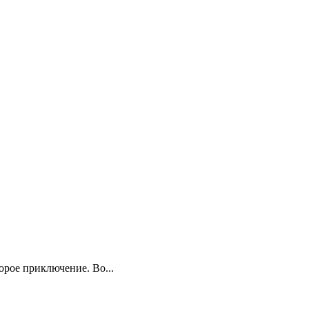
рое приключение. Во...